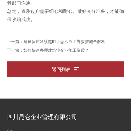
管部门沟通。
总之，资质过户需要细心和耐心。做好充分准备，才能确
保收购成功。
上一篇：建筑资质延续超时了怎么办？补救措施全解析
下一篇：如何快速办理建筑业企业施工资质？
返回列表
四川昆仑企业管理有限公司