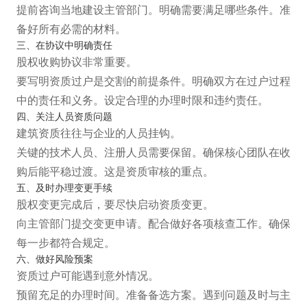
提前咨询当地建设主管部门。明确需要满足哪些条件。准
备好所有必需的材料。
三、在协议中明确责任
股权收购协议非常重要。
要写明资质过户是交割的前提条件。明确双方在过户过程
中的责任和义务。设定合理的办理时限和违约责任。
四、关注人员资质问题
建筑资质往往与企业的人员挂钩。
关键的技术人员、注册人员需要保留。确保核心团队在收
购后能平稳过渡。这是资质审核的重点。
五、及时办理变更手续
股权变更完成后，要尽快启动资质变更。
向主管部门提交变更申请。配合做好各项核查工作。确保
每一步都符合规定。
六、做好风险预案
资质过户可能遇到意外情况。
预留充足的办理时间。准备备选方案。遇到问题及时与主