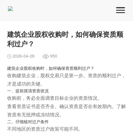
建筑企业股权收购时，如何确保资质顺
利过户？
2026-04-28
950
建筑企业股权收购时，如何确保资质顺利过户？
收购建筑企业，股权交易只是第一步。资质的顺利过户，
才是成功的关键。
一、提前摸清资质状况
收购前，务必全面调查目标企业的资质情况。
查看资质证书是否齐全。确认资质是否在有效期内。了解
资质有无抵押或冻结情况。
二、仔细核对过户条件
不同地区的资质过户政策可能不同。